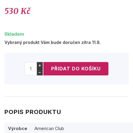
530 Kč
Skladem
Vybraný produkt Vám bude doručen zítra 11.8.
+
−
POPIS PRODUKTU
Výrobce
American Club