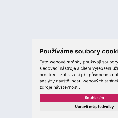
Používáme soubory cook
Tyto webové stránky používají soubory
sledovací nástroje s cílem vylepšení už
prostředí, zobrazení přizpůsobeného o
analýzy návštěvnosti webových stránek 
zdroje návštěvnosti.
Souhlasím
Upravit mé předvolby