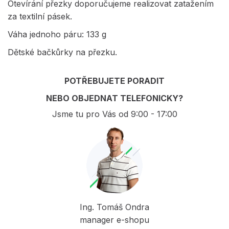
Otevírání přezky doporučujeme realizovat zatažením
za textilní pásek.
Váha jednoho páru: 133 g
Dětské bačkůrky na přezku.
POTŘEBUJETE PORADIT
NEBO OBJEDNAT TELEFONICKY?
Jsme tu pro Vás od 9:00 - 17:00
Ing. Tomáš Ondra
manager e-shopu