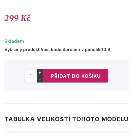
299 Kč
Skladem
Vybraný produkt Vám bude doručen v pondělí 10.8.
+
−
TABULKA VELIKOSTÍ TOHOTO MODELU