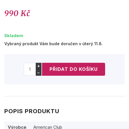
990 Kč
Skladem
Vybraný produkt Vám bude doručen v úterý 11.8.
+
−
POPIS PRODUKTU
Výrobce
American Club