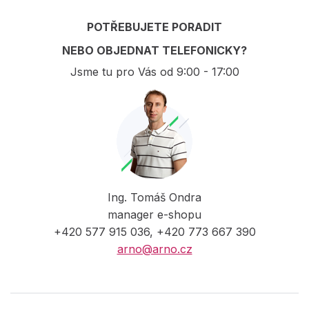
POTŘEBUJETE PORADIT
NEBO OBJEDNAT TELEFONICKY?
Jsme tu pro Vás od 9:00 - 17:00
Ing. Tomáš Ondra
manager e-shopu
+420 577 915 036, +420 773 667 390
arno@arno.cz