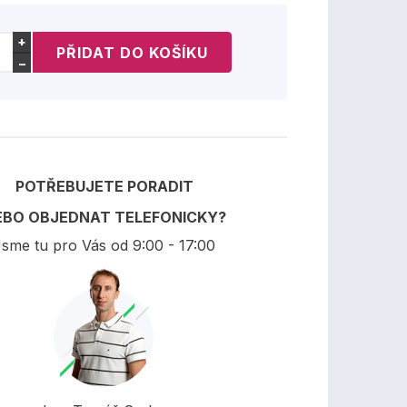
+
−
POTŘEBUJETE PORADIT
EBO OBJEDNAT TELEFONICKY?
sme tu pro Vás od 9:00 - 17:00