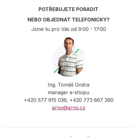
POTŘEBUJETE PORADIT
NEBO OBJEDNAT TELEFONICKY?
Jsme tu pro Vás od 9:00 - 17:00
Ing. Tomáš Ondra
manager e-shopu
+420 577 915 036, +420 773 667 390
arno@arno.cz