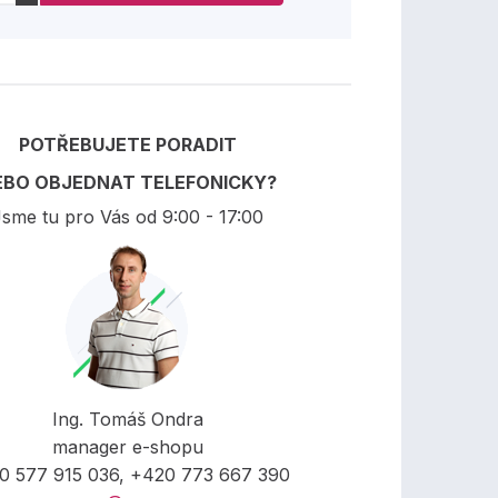
POTŘEBUJETE PORADIT
EBO OBJEDNAT TELEFONICKY?
sme tu pro Vás od 9:00 - 17:00
Ing. Tomáš Ondra
manager e-shopu
0 577 915 036, +420 773 667 390