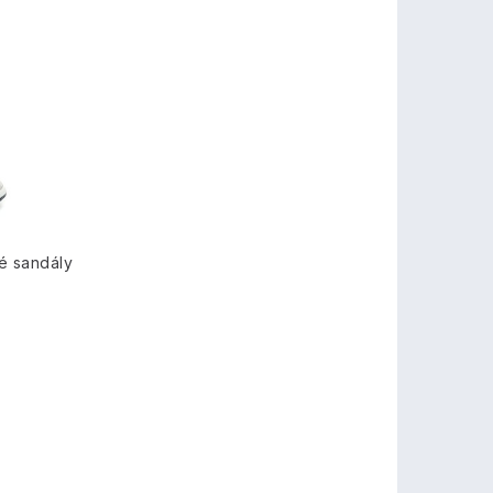
é sandály