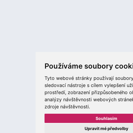
Používáme soubory cook
Tyto webové stránky používají soubory
sledovací nástroje s cílem vylepšení už
prostředí, zobrazení přizpůsobeného o
analýzy návštěvnosti webových stránek 
zdroje návštěvnosti.
Souhlasím
Upravit mé předvolby