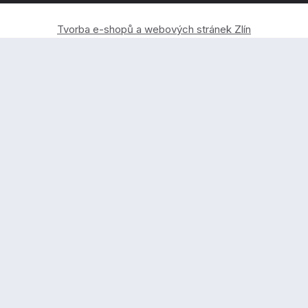
Tvorba e-shopů a webových stránek Zlín