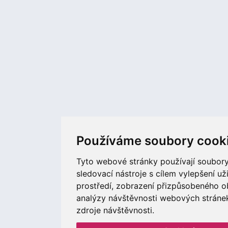
Používáme soubory cook
Tyto webové stránky používají soubory
sledovací nástroje s cílem vylepšení už
prostředí, zobrazení přizpůsobeného o
analýzy návštěvnosti webových stránek 
zdroje návštěvnosti.