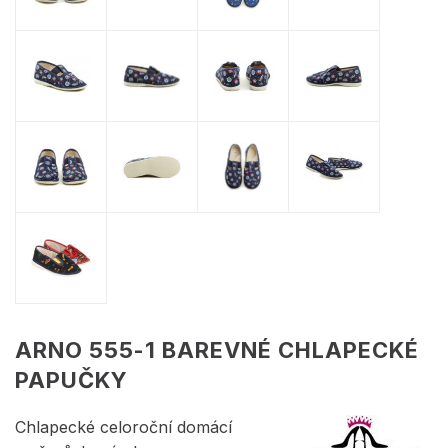
ARNO 555-1 BAREVNÉ CHLAPECKÉ
PAPUČKY
Chlapecké celoroční domácí