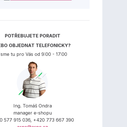
POTŘEBUJETE PORADIT
EBO OBJEDNAT TELEFONICKY?
sme tu pro Vás od 9:00 - 17:00
Ing. Tomáš Ondra
manager e-shopu
0 577 915 036, +420 773 667 390