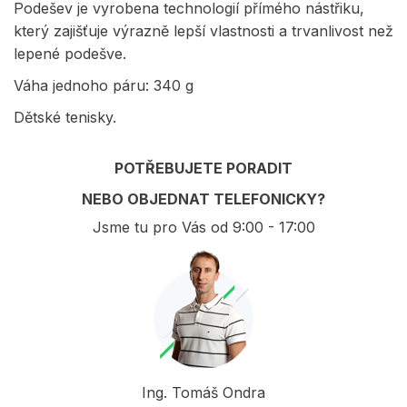
Podešev je vyrobena technologií přímého nástřiku,
který zajišťuje výrazně lepší vlastnosti a trvanlivost než
lepené podešve.
Váha jednoho páru: 340 g
Dětské tenisky.
POTŘEBUJETE PORADIT
NEBO OBJEDNAT TELEFONICKY?
Jsme tu pro Vás od 9:00 - 17:00
Ing. Tomáš Ondra