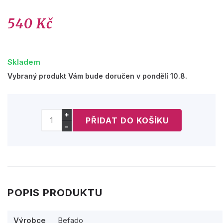
540 Kč
Skladem
Vybraný produkt Vám bude doručen v pondělí 10.8.
+
−
POPIS PRODUKTU
Výrobce
Befado