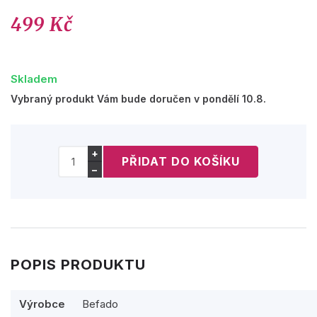
499 Kč
Skladem
Vybraný produkt Vám bude doručen v pondělí 10.8.
+
−
POPIS PRODUKTU
Výrobce
Befado