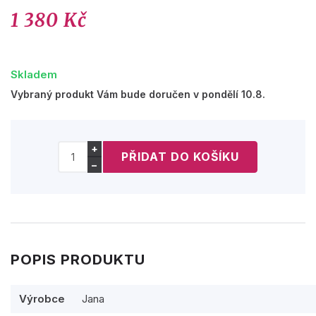
1 380 Kč
Skladem
Vybraný produkt Vám bude doručen v pondělí 10.8.
+
−
POPIS PRODUKTU
Výrobce
Jana