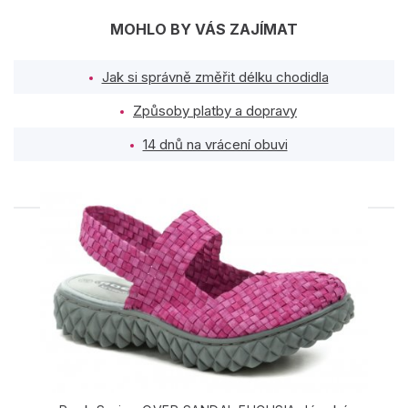
MOHLO BY VÁS ZAJÍMAT
Jak si správně změřit délku chodidla
Způsoby platby a dopravy
14 dnů na vrácení obuvi
PODOBNÉ PRODUKTY