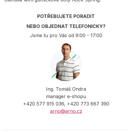
POTŘEBUJETE PORADIT
NEBO OBJEDNAT TELEFONICKY?
Jsme tu pro Vás od 9:00 - 17:00
Ing. Tomáš Ondra
manager e-shopu
+420 577 915 036, +420 773 667 390
arno@arno.cz