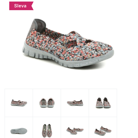
Sleva