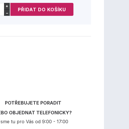
+
−
POTŘEBUJETE PORADIT
EBO OBJEDNAT TELEFONICKY?
sme tu pro Vás od 9:00 - 17:00