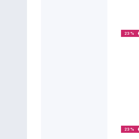
23 %
23 %