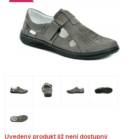
Uvedený produkt již není dostupný