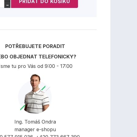
−
POTŘEBUJETE PORADIT
EBO OBJEDNAT TELEFONICKY?
sme tu pro Vás od 9:00 - 17:00
Ing. Tomáš Ondra
manager e-shopu