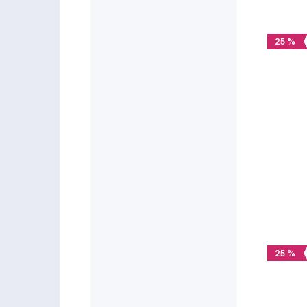
25 %
25 %