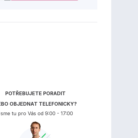
POTŘEBUJETE PORADIT
EBO OBJEDNAT TELEFONICKY?
sme tu pro Vás od 9:00 - 17:00