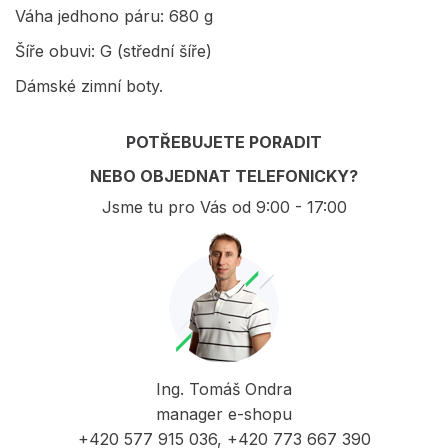
Váha jedhono páru: 680 g
Šíře obuvi: G (střední šíře)
Dámské zimní boty.
POTŘEBUJETE PORADIT
NEBO OBJEDNAT TELEFONICKY?
Jsme tu pro Vás od 9:00 - 17:00
Ing. Tomáš Ondra
manager e-shopu
+420 577 915 036, +420 773 667 390