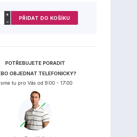
+
−
POTŘEBUJETE PORADIT
EBO OBJEDNAT TELEFONICKY?
sme tu pro Vás od 9:00 - 17:00