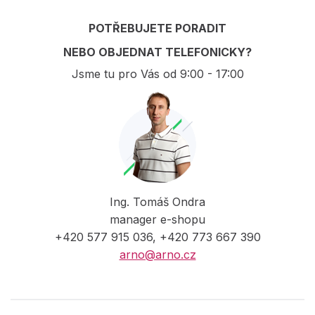
POTŘEBUJETE PORADIT
NEBO OBJEDNAT TELEFONICKY?
Jsme tu pro Vás od 9:00 - 17:00
Ing. Tomáš Ondra
manager e-shopu
+420 577 915 036, +420 773 667 390
arno@arno.cz