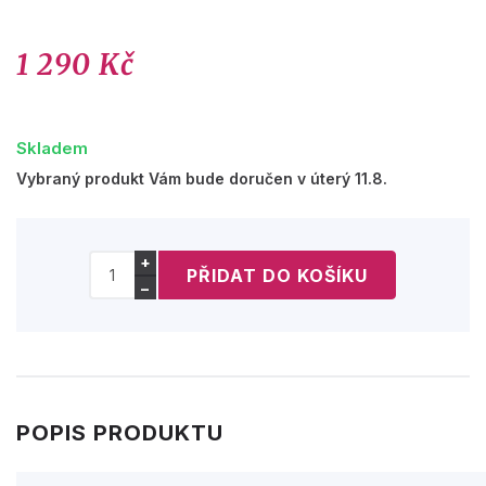
1 290 Kč
Skladem
Vybraný produkt Vám bude doručen v úterý 11.8.
+
−
POPIS PRODUKTU