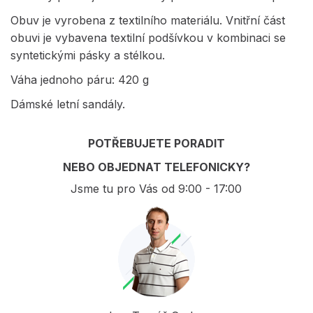
Obuv je vyrobena z textilního materiálu. Vnitřní část
obuvi je vybavena textilní podšívkou v kombinaci se
syntetickými pásky a stélkou.
Váha jednoho páru: 420 g
Dámské letní sandály.
POTŘEBUJETE PORADIT
NEBO OBJEDNAT TELEFONICKY?
Jsme tu pro Vás od 9:00 - 17:00