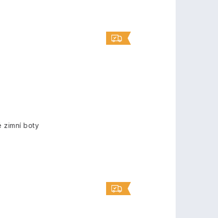
 zimní boty