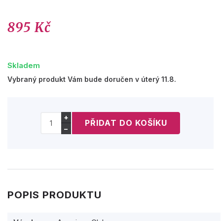
895 Kč
Skladem
Vybraný produkt Vám bude doručen v úterý 11.8.
+
−
POPIS PRODUKTU