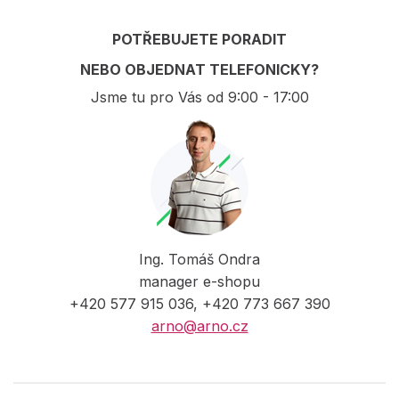
POTŘEBUJETE PORADIT
NEBO OBJEDNAT TELEFONICKY?
Jsme tu pro Vás od 9:00 - 17:00
Ing. Tomáš Ondra
manager e-shopu
+420 577 915 036, +420 773 667 390
arno@arno.cz