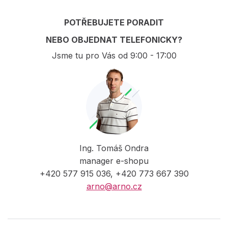
POTŘEBUJETE PORADIT
NEBO OBJEDNAT TELEFONICKY?
Jsme tu pro Vás od 9:00 - 17:00
Ing. Tomáš Ondra
manager e-shopu
+420 577 915 036, +420 773 667 390
arno@arno.cz