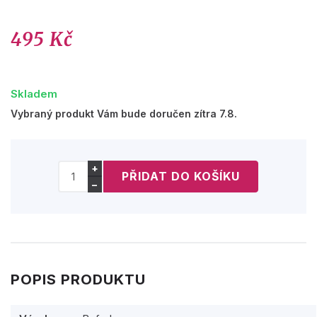
495 Kč
Skladem
Vybraný produkt Vám bude doručen zítra 7.8.
+
−
POPIS PRODUKTU