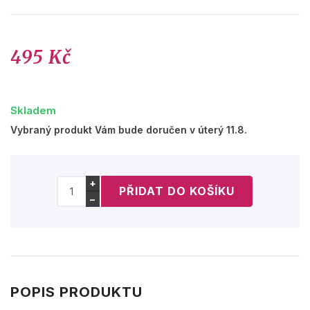
495 Kč
Skladem
Vybraný produkt Vám bude doručen v úterý 11.8.
+
−
POPIS PRODUKTU