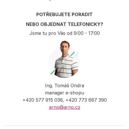
POTŘEBUJETE PORADIT
NEBO OBJEDNAT TELEFONICKY?
Jsme tu pro Vás od 9:00 - 17:00
Ing. Tomáš Ondra
manager e-shopu
+420 577 915 036, +420 773 667 390
arno@arno.cz