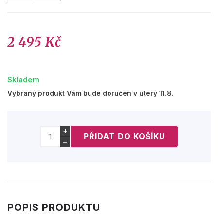
2 495 Kč
Skladem
Vybraný produkt Vám bude doručen v úterý 11.8.
+
−
POPIS PRODUKTU