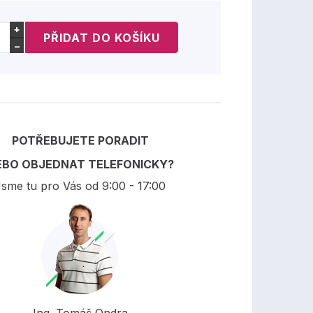
+
−
POTŘEBUJETE PORADIT
EBO OBJEDNAT TELEFONICKY?
sme tu pro Vás od 9:00 - 17:00