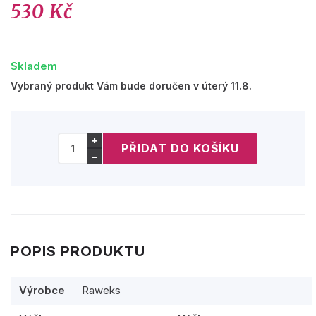
530 Kč
Skladem
Vybraný produkt Vám bude doručen v úterý 11.8.
+
−
POPIS PRODUKTU
Výrobce
Raweks