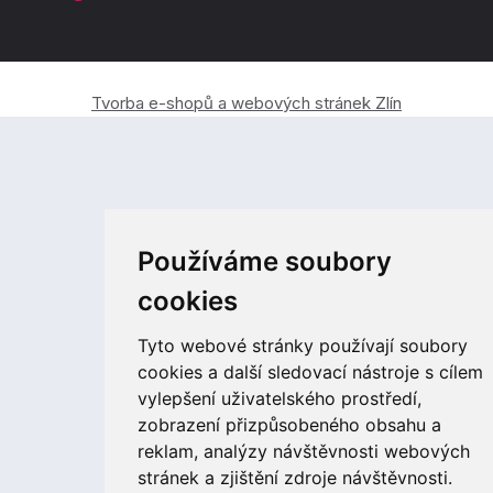
Tvorba e-shopů a webových stránek Zlín
Používáme soubory
cookies
Tyto webové stránky používají soubory
cookies a další sledovací nástroje s cílem
vylepšení uživatelského prostředí,
zobrazení přizpůsobeného obsahu a
reklam, analýzy návštěvnosti webových
stránek a zjištění zdroje návštěvnosti.