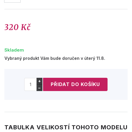
320 Kč
Skladem
Vybraný produkt Vám bude doručen v úterý 11.8.
+
−
TABULKA VELIKOSTÍ TOHOTO MODELU