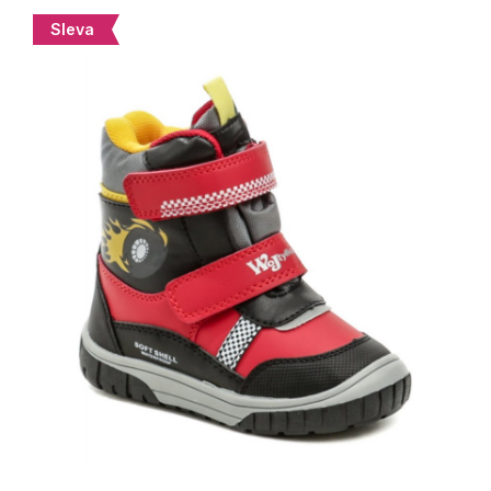
Sleva