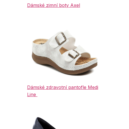
Dámské zimní boty Axel
Dámské zdravotní pantofle Medi
Line