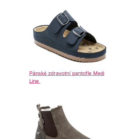
Pánské zdravotní pantofle Medi
Line