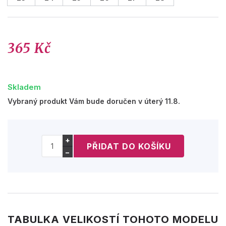
365 Kč
Skladem
Vybraný produkt Vám bude doručen v úterý 11.8.
+
−
TABULKA VELIKOSTÍ TOHOTO MODELU