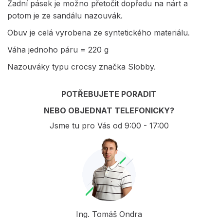
Zadní pásek je možno přetočit dopředu na nárt a
potom je ze sandálu nazouvák.
Obuv je celá vyrobena ze syntetického materiálu.
Váha jednoho páru = 220 g
Nazouváky typu crocsy značka Slobby.
POTŘEBUJETE PORADIT
NEBO OBJEDNAT TELEFONICKY?
Jsme tu pro Vás od 9:00 - 17:00
Ing. Tomáš Ondra