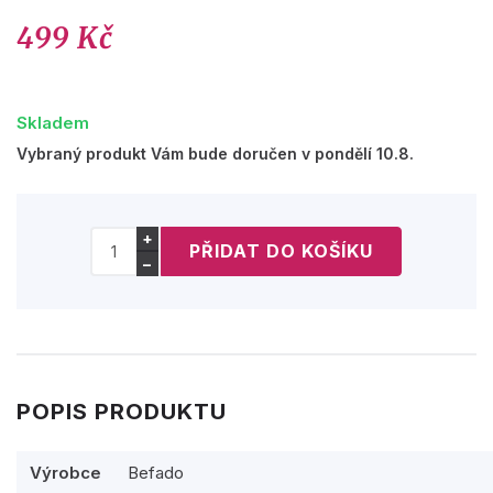
499 Kč
Skladem
Vybraný produkt Vám bude doručen v pondělí 10.8.
+
−
POPIS PRODUKTU
Výrobce
Befado