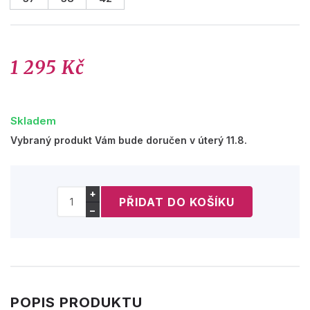
1 295 Kč
Skladem
Vybraný produkt Vám bude doručen v úterý 11.8.
+
−
POPIS PRODUKTU