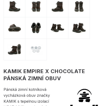
KAMIK EMPIRE X CHOCOLATE
PÁNSKÁ ZIMNÍ OBUV
Pánská zimní kotníková
vycházková obuv značky
KAMIK s tepelnou izolací