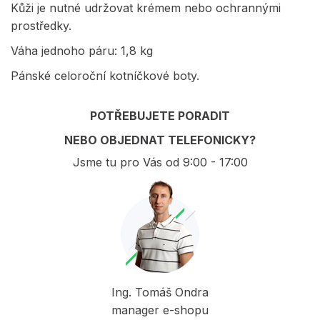
Kůži je nutné udržovat krémem nebo ochrannými
prostředky.
Váha jednoho páru: 1,8 kg
Pánské celoroční kotníčkové boty.
POTŘEBUJETE PORADIT
NEBO OBJEDNAT TELEFONICKY?
Jsme tu pro Vás od 9:00 - 17:00
Ing. Tomáš Ondra
manager e-shopu