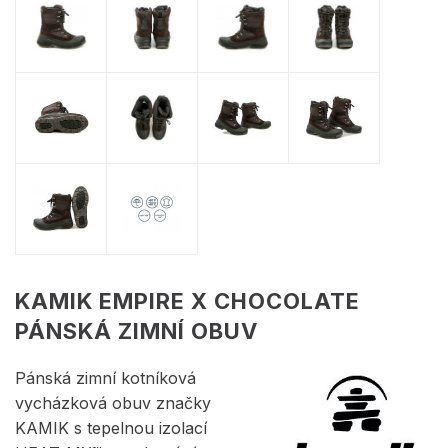
KAMIK EMPIRE X CHOCOLATE
PÁNSKÁ ZIMNÍ OBUV
Pánská zimní kotníková
vycházková obuv značky
KAMIK s tepelnou izolací