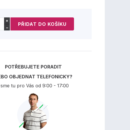
+
−
POTŘEBUJETE PORADIT
EBO OBJEDNAT TELEFONICKY?
sme tu pro Vás od 9:00 - 17:00