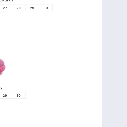
27
28
29
30
ky
29
30