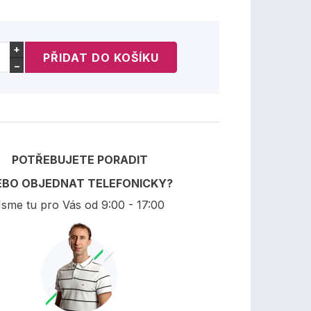
+
−
POTŘEBUJETE PORADIT
EBO OBJEDNAT TELEFONICKY?
sme tu pro Vás od 9:00 - 17:00