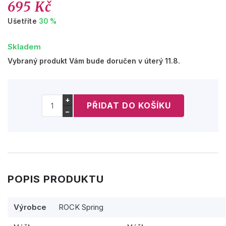
695 Kč
Ušetříte
30 %
Skladem
Vybraný produkt Vám bude doručen v úterý 11.8.
+
−
POPIS PRODUKTU
Výrobce
ROCK Spring