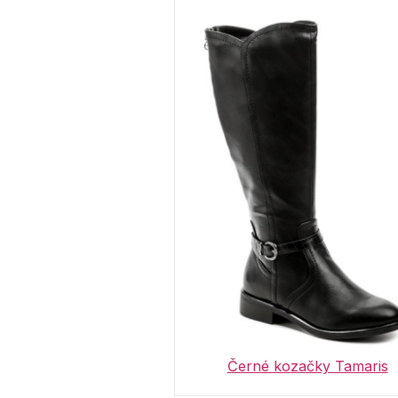
Černé kozačky Tamaris