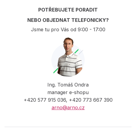
POTŘEBUJETE PORADIT
NEBO OBJEDNAT TELEFONICKY?
Jsme tu pro Vás od 9:00 - 17:00
Ing. Tomáš Ondra
manager e-shopu
+420 577 915 036, +420 773 667 390
arno@arno.cz